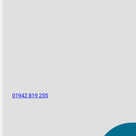
01942 819 255