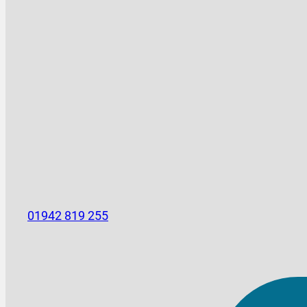
01942 819 255